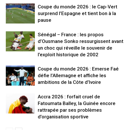
Coupe du monde 2026 : le Cap-Vert
surprend l’Espagne et tient bon à la
pause
Sénégal – France : les propos
d’Ousmane Sonko ressurgissent avant
un choc qui réveille le souvenir de
l’exploit historique de 2002
Coupe du monde 2026 : Emerse Faé
défie l’Allemagne et affiche les
ambitions de la Côte d’Ivoire
Accra 2026 : forfait cruel de
Fatoumata Balley, la Guinée encore
rattrapée par ses problèmes
d’organisation sportive