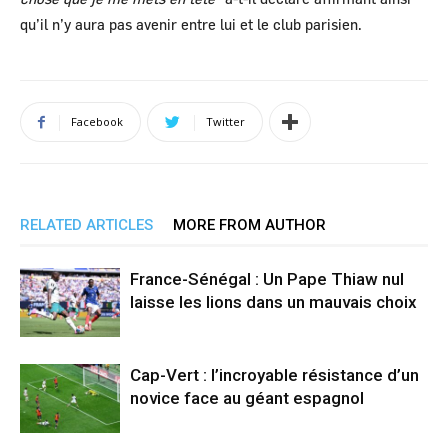
qu’il n’y aura pas avenir entre lui et le club parisien.
Facebook
Twitter
RELATED ARTICLES
MORE FROM AUTHOR
France-Sénégal : Un Pape Thiaw nul
laisse les lions dans un mauvais choix
Cap-Vert : l’incroyable résistance d’un
novice face au géant espagnol