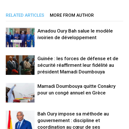
RELATED ARTICLES
MORE FROM AUTHOR
Amadou Oury Bah salue le modèle
ivoirien de développement
Guinée : les forces de défense et de
sécurité réaffirment leur fidélité au
président Mamadi Doumbouya
Mamadi Doumbouya quitte Conakry
pour un congé annuel en Grèce
Bah Oury impose sa méthode au
gouvernement : discipline et
coordination au cœur de ses