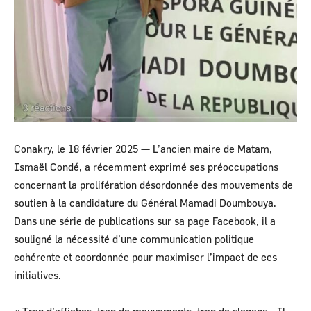
Conakry, le 18 février 2025 — L’ancien maire de Matam,
Ismaël Condé, a récemment exprimé ses préoccupations
concernant la prolifération désordonnée des mouvements de
soutien à la candidature du Général Mamadi Doumbouya.
Dans une série de publications sur sa page Facebook, il a
souligné la nécessité d’une communication politique
cohérente et coordonnée pour maximiser l’impact de ces
initiatives.