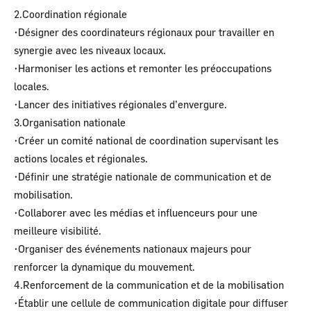
2.Coordination régionale
•Désigner des coordinateurs régionaux pour travailler en
synergie avec les niveaux locaux.
•Harmoniser les actions et remonter les préoccupations
locales.
•Lancer des initiatives régionales d’envergure.
3.Organisation nationale
•Créer un comité national de coordination supervisant les
actions locales et régionales.
•Définir une stratégie nationale de communication et de
mobilisation.
•Collaborer avec les médias et influenceurs pour une
meilleure visibilité.
•Organiser des événements nationaux majeurs pour
renforcer la dynamique du mouvement.
4.Renforcement de la communication et de la mobilisation
•Établir une cellule de communication digitale pour diffuser