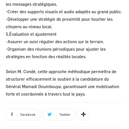
les messages stratégiques.
•Créer des supports visuels et audio adaptés au grand public.
•Développer une stratégie de proximité pour toucher les
citoyens au niveau local.
5.Évaluation et ajustement
•Assurer un suivi régulier des actions sur le terrain.
•Organiser des réunions périodiques pour ajuster les
stratégies en fonction des réalités locales.
Selon M. Condé, cette approche méthodique permettra de
structurer efficacement le soutien à la candidature du
Général Mamadi Doumbouya, garantissant une mobilisation
forte et coordonnée à travers tout le pays.
Facebook
Twitter