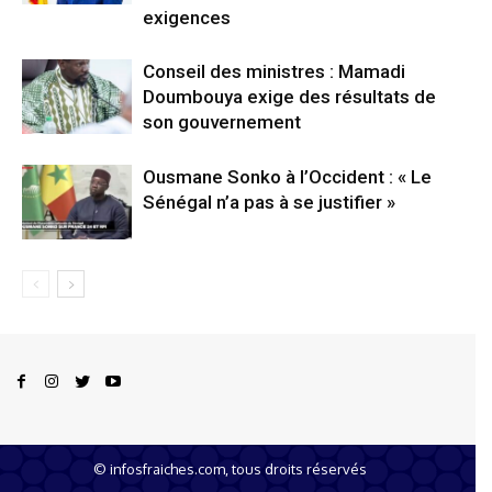
exigences
Conseil des ministres : Mamadi
Doumbouya exige des résultats de
son gouvernement
Ousmane Sonko à l’Occident : « Le
Sénégal n’a pas à se justifier »
© infosfraiches.com, tous droits réservés