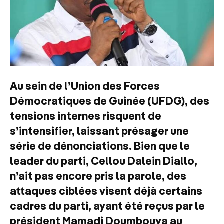
Au sein de l’Union des Forces
Démocratiques de Guinée (UFDG), des
tensions internes risquent de
s’intensifier, laissant présager une
série de dénonciations. Bien que le
leader du parti, Cellou Dalein Diallo,
n’ait pas encore pris la parole, des
attaques ciblées visent déjà certains
cadres du parti, ayant été reçus par le
président Mamadi Doumbouya au