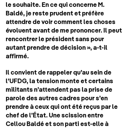
le souhaite. En ce qui concerne M.
Baldé, je reste prudent et préfère
attendre de voir comment les choses
évoluent avant de me prononcer. Il peut
rencontrer le président sans pour
autant prendre de décision », a-t-il
affirmé.
Il convient de rappeler qu’au sein de
l’UFDG, la tension monte et certains
militants n’attendent pas la prise de
parole des autres cadres pour s’en
prendre à ceux qui ont été reçus par le
chef de l’État. Une scission entre
Cellou Baldé et son parti est-elle à