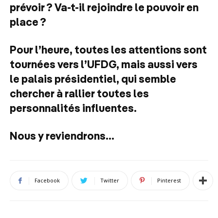
prévoir ? Va-t-il rejoindre le pouvoir en
place ?
Pour l’heure, toutes les attentions sont
tournées vers l’UFDG, mais aussi vers
le palais présidentiel, qui semble
chercher à rallier toutes les
personnalités influentes.
Nous y reviendrons…
Facebook
Twitter
Pinterest