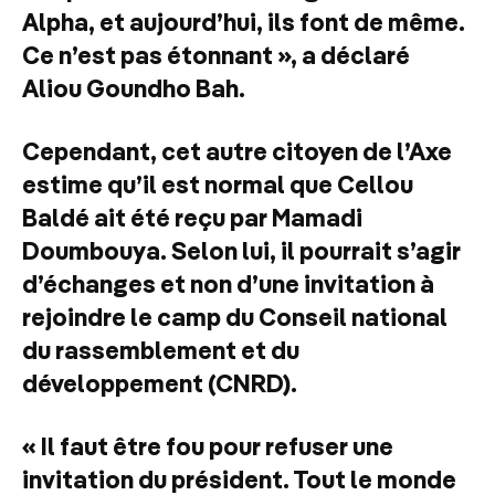
Alpha, et aujourd’hui, ils font de même.
Ce n’est pas étonnant », a déclaré
Aliou Goundho Bah.
Cependant, cet autre citoyen de l’Axe
estime qu’il est normal que Cellou
Baldé ait été reçu par Mamadi
Doumbouya. Selon lui, il pourrait s’agir
d’échanges et non d’une invitation à
rejoindre le camp du Conseil national
du rassemblement et du
développement (CNRD).
« Il faut être fou pour refuser une
invitation du président. Tout le monde