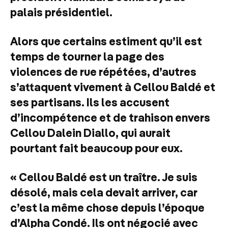
palais présidentiel.
Alors que certains estiment qu’il est
temps de tourner la page des
violences de rue répétées, d’autres
s’attaquent vivement à Cellou Baldé et
ses partisans. Ils les accusent
d’incompétence et de trahison envers
Cellou Dalein Diallo, qui aurait
pourtant fait beaucoup pour eux.
« Cellou Baldé est un traître. Je suis
désolé, mais cela devait arriver, car
c’est la même chose depuis l’époque
d’Alpha Condé. Ils ont négocié avec