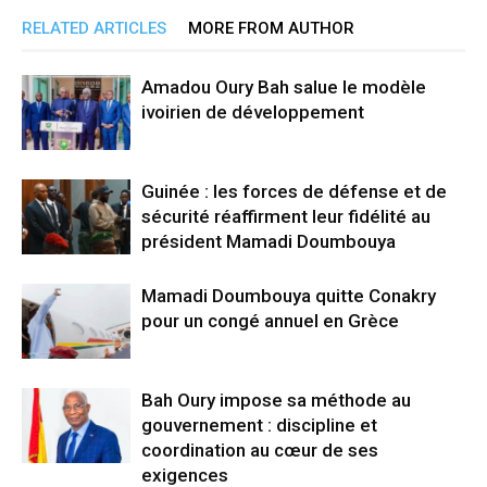
RELATED ARTICLES
MORE FROM AUTHOR
Amadou Oury Bah salue le modèle
ivoirien de développement
Guinée : les forces de défense et de
sécurité réaffirment leur fidélité au
président Mamadi Doumbouya
Mamadi Doumbouya quitte Conakry
pour un congé annuel en Grèce
Bah Oury impose sa méthode au
gouvernement : discipline et
coordination au cœur de ses
exigences