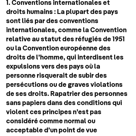
1. Conventions internationales et
droits humains : La plupart des pays
sont liés par des conventions
internationales, comme la Convention
relative au statut des réfugiés de 1951
ou la Convention européenne des
droits de l’homme, qui interdisent les
expulsions vers des pays où la
personne risquerait de subir des
persécutions ou de graves violations
de ses droits. Rapatrier des personnes
sans papiers dans des conditions qui
violent ces principes n’est pas
considéré comme normal ou
acceptable d’un point de vue