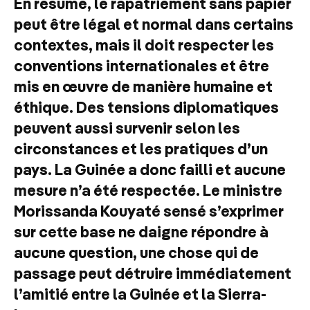
En résumé, le rapatriement sans papier
peut être légal et normal dans certains
contextes, mais il doit respecter les
conventions internationales et être
mis en œuvre de manière humaine et
éthique. Des tensions diplomatiques
peuvent aussi survenir selon les
circonstances et les pratiques d’un
pays. La Guinée a donc failli et aucune
mesure n’a été respectée. Le ministre
Morissanda Kouyaté sensé s’exprimer
sur cette base ne daigne répondre à
aucune question, une chose qui de
passage peut détruire immédiatement
l’amitié entre la Guinée et la Sierra-