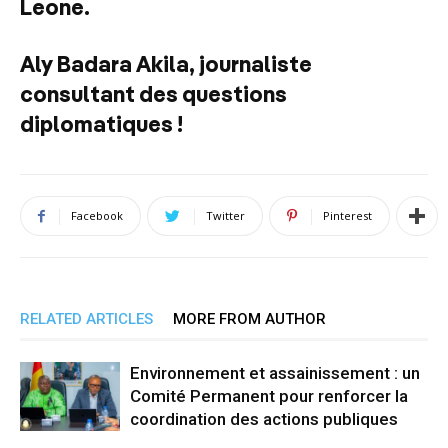
Leone.
Aly Badara Akila, journaliste
consultant des questions
diplomatiques !
Facebook
Twitter
Pinterest
RELATED ARTICLES
MORE FROM AUTHOR
Environnement et assainissement : un
Comité Permanent pour renforcer la
coordination des actions publiques