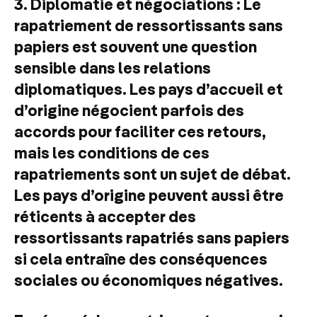
3. Diplomatie et négociations : Le
rapatriement de ressortissants sans
papiers est souvent une question
sensible dans les relations
diplomatiques. Les pays d’accueil et
d’origine négocient parfois des
accords pour faciliter ces retours,
mais les conditions de ces
rapatriements sont un sujet de débat.
Les pays d’origine peuvent aussi être
réticents à accepter des
ressortissants rapatriés sans papiers
si cela entraîne des conséquences
sociales ou économiques négatives.