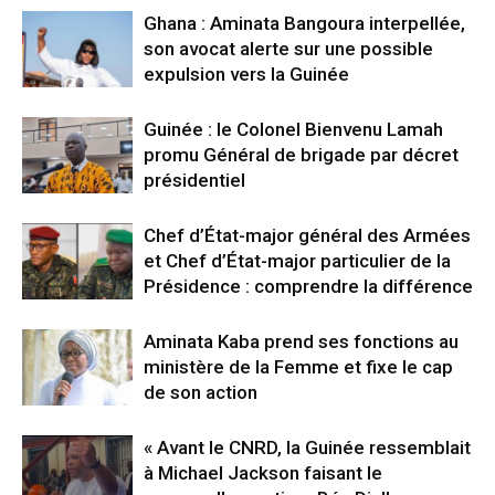
Ghana : Aminata Bangoura interpellée,
son avocat alerte sur une possible
expulsion vers la Guinée
Guinée : le Colonel Bienvenu Lamah
promu Général de brigade par décret
présidentiel
Chef d’État-major général des Armées
et Chef d’État-major particulier de la
Présidence : comprendre la différence
Aminata Kaba prend ses fonctions au
ministère de la Femme et fixe le cap
de son action
« Avant le CNRD, la Guinée ressemblait
à Michael Jackson faisant le