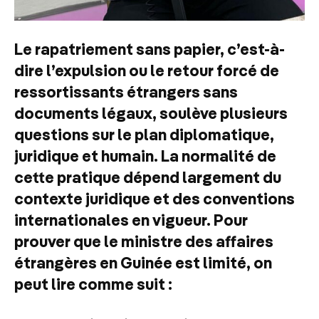
Le rapatriement sans papier, c’est-à-
dire l’expulsion ou le retour forcé de
ressortissants étrangers sans
documents légaux, soulève plusieurs
questions sur le plan diplomatique,
juridique et humain. La normalité de
cette pratique dépend largement du
contexte juridique et des conventions
internationales en vigueur. Pour
prouver que le ministre des affaires
étrangères en Guinée est limité, on
peut lire comme suit :