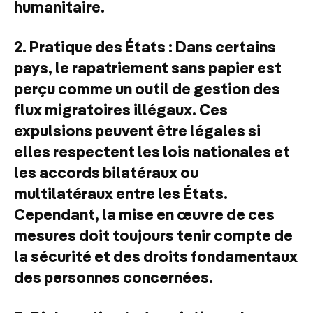
humanitaire.
2. Pratique des États : Dans certains
pays, le rapatriement sans papier est
perçu comme un outil de gestion des
flux migratoires illégaux. Ces
expulsions peuvent être légales si
elles respectent les lois nationales et
les accords bilatéraux ou
multilatéraux entre les États.
Cependant, la mise en œuvre de ces
mesures doit toujours tenir compte de
la sécurité et des droits fondamentaux
des personnes concernées.