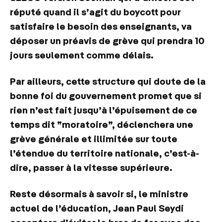
réputé quand il s’agit du boycott pour
satisfaire le besoin des enseignants, va
déposer un préavis de grève qui prendra 10
jours seulement comme délais.
Par ailleurs, cette structure qui doute de la
bonne foi du gouvernement promet que si
rien n’est fait jusqu’à l’épuisement de ce
temps dit ”moratoire”, déclenchera une
grève générale et illimitée sur toute
l’étendue du territoire nationale, c’est-à-
dire, passer à la vitesse supérieure.
Reste désormais à savoir si, le ministre
actuel de l’éducation, Jean Paul Seydi