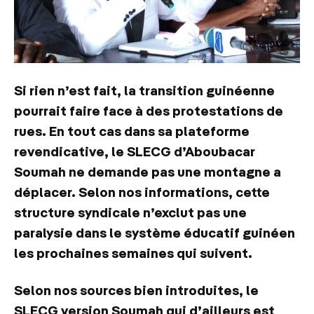
Si rien n’est fait, la transition guinéenne
pourrait faire face à des protestations de
rues. En tout cas dans sa plateforme
revendicative, le SLECG d’Aboubacar
Soumah ne demande pas une montagne a
déplacer. Selon nos informations, cette
structure syndicale n’exclut pas une
paralysie dans le système éducatif guinéen
les prochaines semaines qui suivent.
Selon nos sources bien introduites, le
SLECG version Soumah qui d’ailleurs est